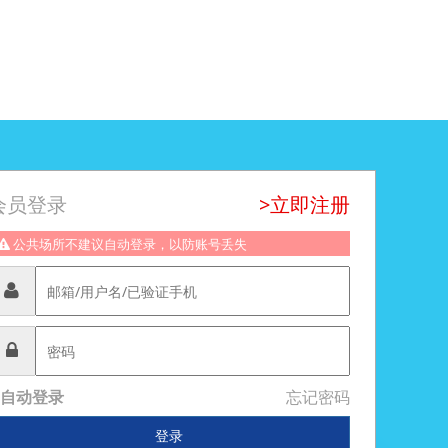
会员登录
>立即注册
公共场所不建议自动登录，以防账号丢失
自动登录
忘记密码
登录