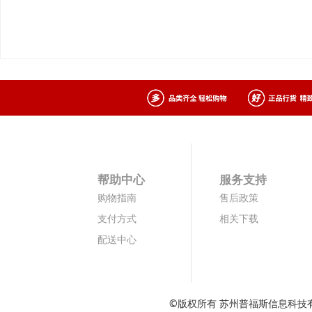
帮助中心
服务支持
购物指南
售后政策
支付方式
相关下载
配送中心
©版权所有 苏州普福斯信息科