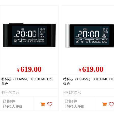
619.00
619.00
特科芯（TEKISM）TEKHOME ONXYZ 多功能时钟蓝牙音箱 手机无线充电 多功能快充 时尚温湿度计
特科芯（TEKISM
黑色
银色
特科芯自营
特科芯自营
已售0件
已售1件
已有1人评价
已有1人评价