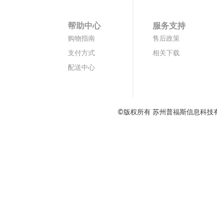
帮助中心
服务支持
购物指南
售后政策
支付方式
相关下载
配送中心
©版权所有 苏州普福斯信息科