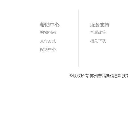
帮助中心
服务支持
购物指南
售后政策
支付方式
相关下载
配送中心
©版权所有 苏州普福斯信息科