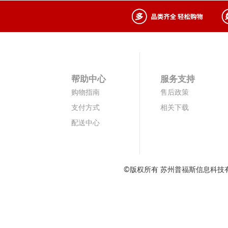
帮助中心
服务支持
购物指南
售后政策
支付方式
相关下载
配送中心
©版权所有 苏州普福斯信息科